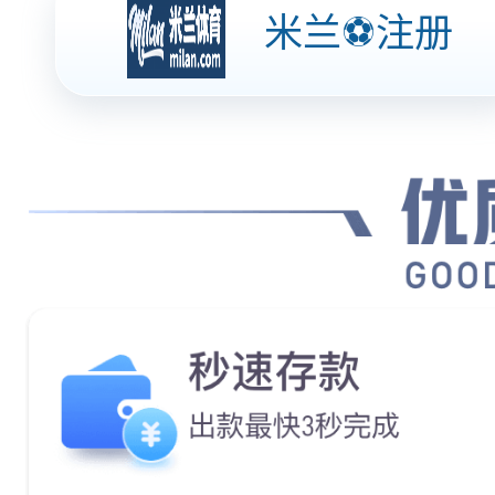
米兰⚽️注册