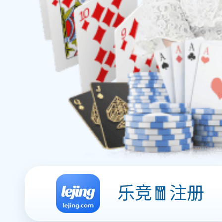
乐竞🧧注册