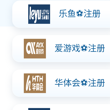
乐鱼⚽️注册
爱游戏⚽️注册
华体会⚽️注册