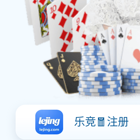
乐竞🧧注册