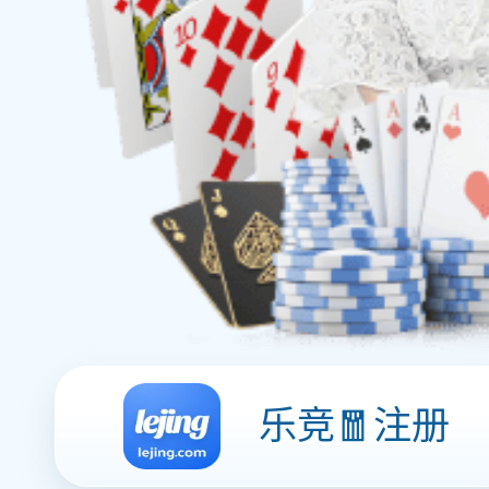
乐竞🧧注册