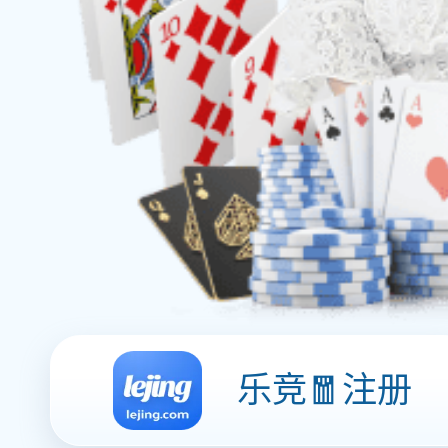
乐竞🧧注册