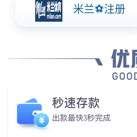
米兰⚽️注册