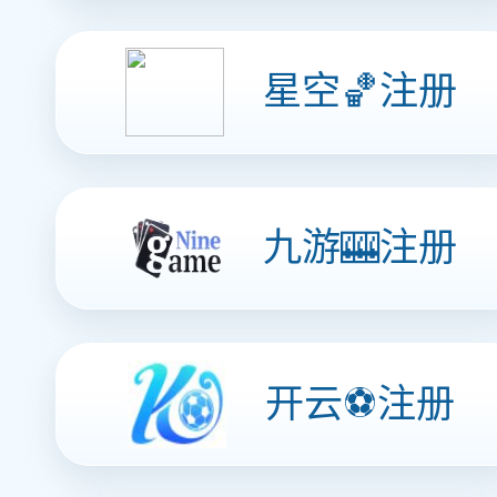
星空🏀注册
九游🎰注册
开云⚽️注册