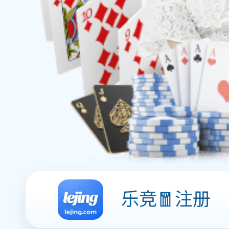
乐竞🧧注册