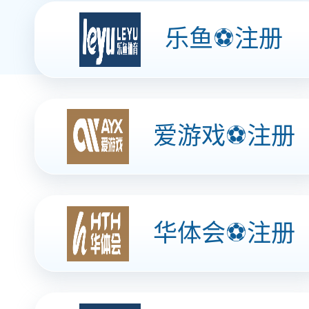
乐鱼⚽️注册
爱游戏⚽️注册
华体会⚽️注册